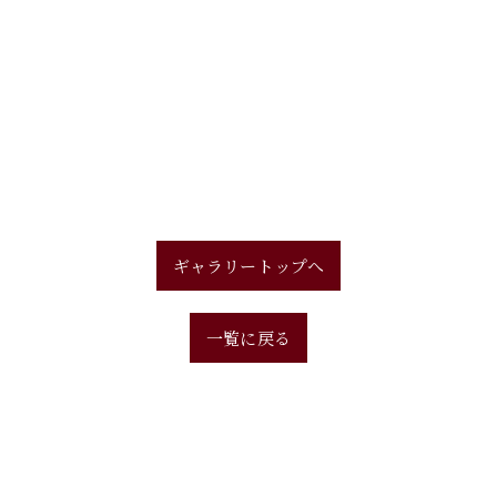
ギャラリートップへ
一覧に戻る