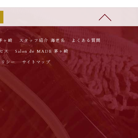
茅ヶ崎
スタッフ紹介 海老名
よくある質問
セス
Salon de MADE 茅ヶ崎
ポリシー
サイトマップ