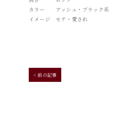
カラー アッシュ・ブラック系
イメージ モテ・愛され
< 前の記事